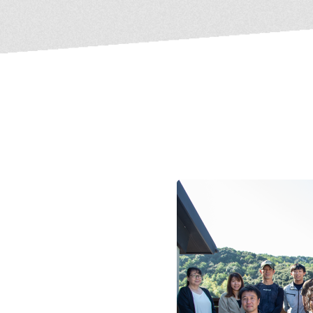
め、信頼できる専属