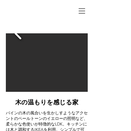
木の温もりを感じる家
パインの木の風合いを生かしすようなアクセ
ントのペールトーンのイエローの照明など、
柔らかな色使いが特徴的なLDK。キッチンに
は木と調和するIKEAを利用。シンプルで可