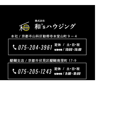
TOP
リフォーム
プチリフォーム
ワンちゃんネコちゃんと暮らす家
新築
ピッタリ家具