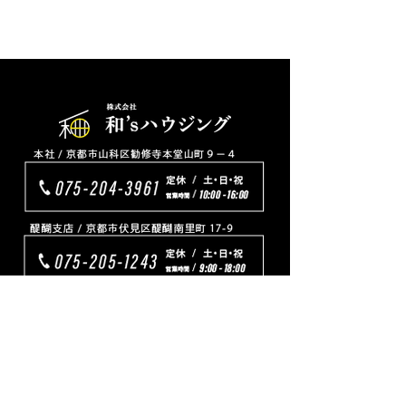
TOP
リフォーム
プチリフォーム
ワンちゃんネコちゃんと暮らす家
新築