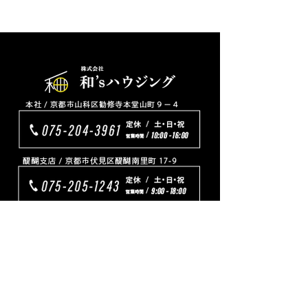
TOP
リフォーム
プチリフォーム
ワンちゃんネコちゃんと暮らす家
新築