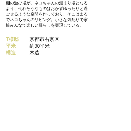
棚の遊び場が。ネコちゃんの溜まり場となる
よう、倒れそうなものはおかずゆったりと過
ごせるような空間を作っており、そこはまる
でネコちゃんのリビング。小さな気配りで家
族みんなで楽しい暮らしを実現している。
T様邸
京都市右京区
平米
約30平米
構造
木造