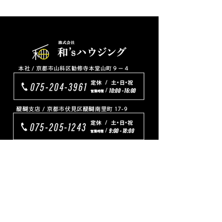
TOP
リフォーム
プチリフォーム
ワンちゃんネコちゃんと暮らす家
新築
ピッタリ家具