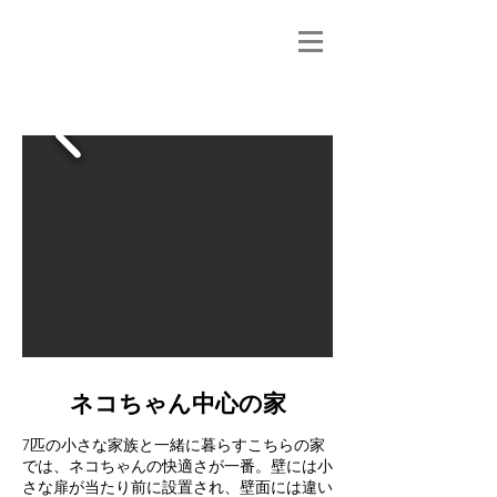
ネコちゃん中心の家
7匹の小さな家族と一緒に暮らすこちらの家
では、ネコちゃんの快適さが一番。壁には小
さな扉が当たり前に設置され、壁面には違い