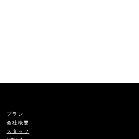
プラン
会社概要
スタッフ