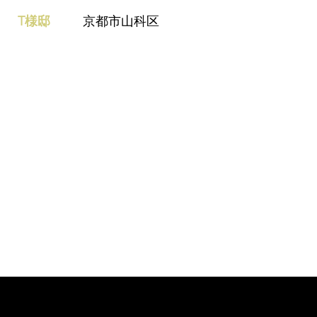
T様邸
京都市山科区