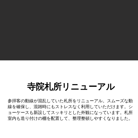
寺院札所リニューアル
参拝客の動線が混乱していた札所をリニューアル。スムーズな動
線を確保し、混雑時にもストレスなく利用していただけます。シ
ョーケースも新設してスッキリとした外観になっています。札所
室内も造り付けの棚を配置して、整理整頓しやすくなりました。