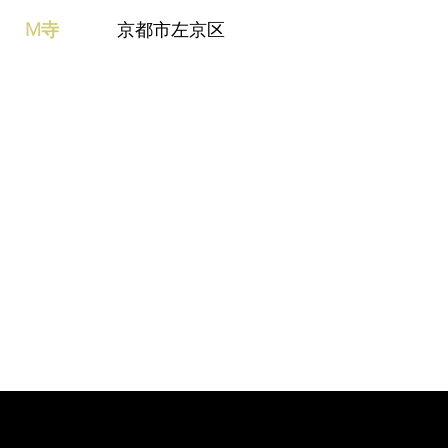
​M寺
京都市左京区