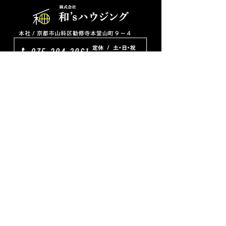
TOP
リフォーム
プチリフォーム
ワンちゃんネコちゃんと暮らす家
新築
ピッタリ家具
プラン
会社概要