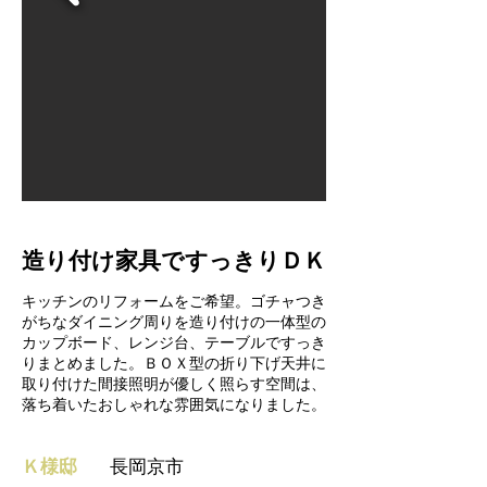
造り付け家具ですっきりＤＫ
キッチンのリフォームをご希望。ゴチャつき
がちなダイニング周りを造り付けの一体型の
カップボード、レンジ台、テーブルですっき
りまとめました。ＢＯＸ型の折り下げ天井に
取り付けた間接照明が優しく照らす空間は、
落ち着いたおしゃれな雰囲気になりました。
Ｋ様邸
長岡京市