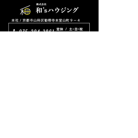
TOP
リフォーム
プチリフォーム
ワンちゃんネコちゃんと暮らす家
新築
ピッタリ家具
プラン
会社概要